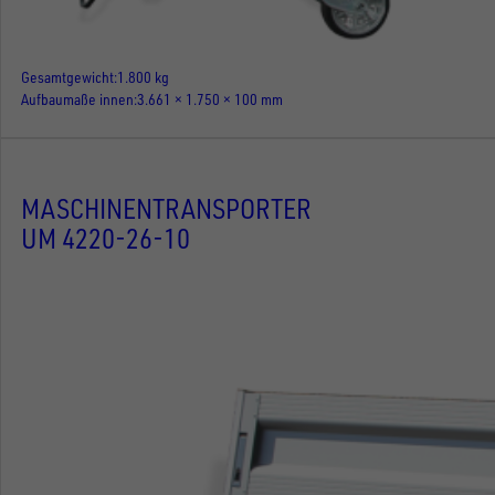
Gesamtgewicht
1.800 kg
Aufbaumaße innen
3.661 × 1.750 × 100 mm
MASCHINENTRANSPORTER
UM 4220-26-10