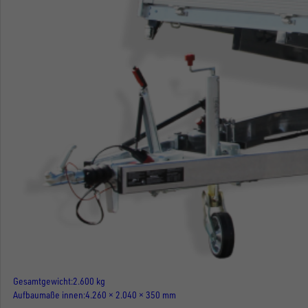
Gesamtgewicht
2.600 kg
Aufbaumaße innen
4.260 × 2.040 × 350 mm