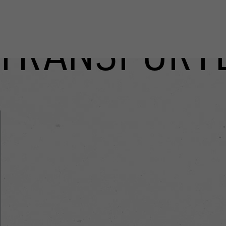
TRANSPORT