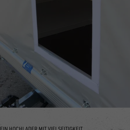
EIN HOCHLADER MIT VIELSEITIGKEIT