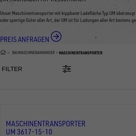
Unser Maschinentransporter mit kippbarer Ladefläche Typ UM überzeugt v
oder sperrige Güter aller Art, der UM ist für Ladungen aller Art bestens g
PREIS ANFRAGEN
BAUMASCHINENANHÄNGER
MASCHINENTRANSPORTER
FILTER
MASCHINENTRANSPORTER
UM 3617-15-10