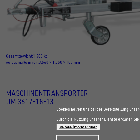
Gesamtgewicht
1.500 kg
Aufbaumaße innen
3.660 × 1.750 × 100 mm
MASCHINENTRANSPORTER
UM 3617-18-13
Cookies helfen uns bei der Bereitstellung unser
Durch die Nutzung unserer Dienste erklären Sie 
weitere Informationen