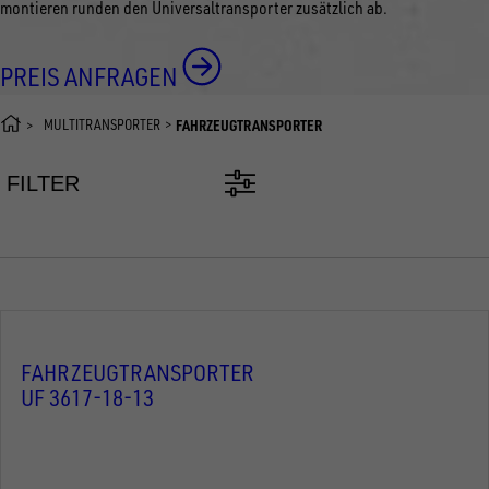
montieren runden den Universaltransporter zusätzlich ab.
PREIS ANFRAGEN
MULTITRANSPORTER
FAHRZEUGTRANSPORTER
FILTER
FAHRZEUGTRANSPORTER
UF 3617-18-13