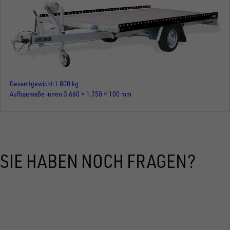
Gesamtgewicht
1.800 kg
Aufbaumaße innen
3.660 × 1.750 × 100 mm
SIE HABEN NOCH FRAGEN?