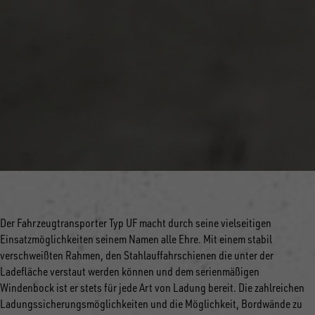
Der Fahrzeugtransporter Typ UF macht durch seine vielseitigen
Einsatzmöglichkeiten seinem Namen alle Ehre. Mit einem stabil
verschweißten Rahmen, den Stahlauffahrschienen die unter der
Ladefläche verstaut werden können und dem serienmäßigen
Windenbock ist er stets für jede Art von Ladung bereit. Die zahlreichen
Ladungssicherungsmöglichkeiten und die Möglichkeit, Bordwände zu