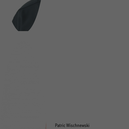
Patric Wischnewski