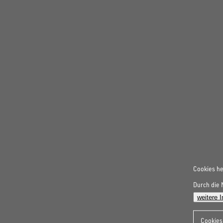
Cookies he
Durch die 
weitere 
Cookies