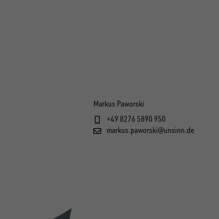
Markus Paworski
+49 8276 5890 950
markus.paworski@unsinn.de