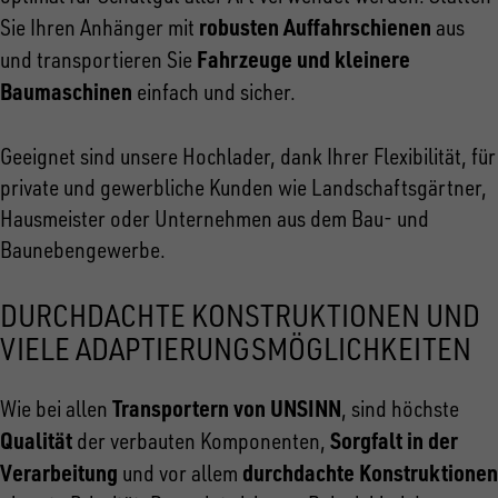
robusten Auffahrschienen
Sie Ihren Anhänger mit
aus
Fahrzeuge und kleinere
und transportieren Sie
Baumaschinen
einfach und sicher.
Geeignet sind unsere Hochlader, dank Ihrer Flexibilität, für
private und gewerbliche Kunden wie Landschaftsgärtner,
Hausmeister oder Unternehmen aus dem Bau- und
Baunebengewerbe.
DURCHDACHTE KONSTRUKTIONEN UND
VIELE ADAPTIERUNGSMÖGLICHKEITEN
Transportern von UNSINN
Wie bei allen
, sind höchste
Qualität
Sorgfalt in der
der verbauten Komponenten,
Verarbeitung
durchdachte Konstruktionen
und vor allem