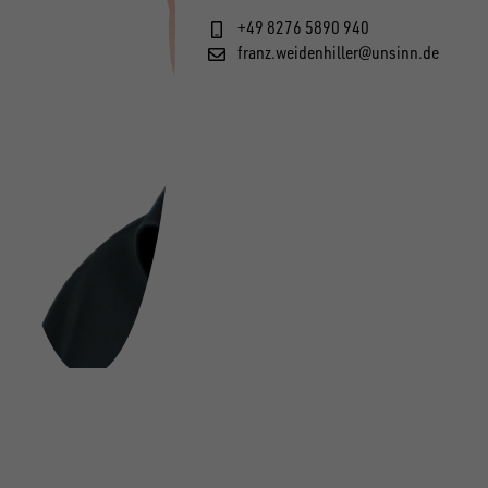
+49 8276 5890 940
franz.weidenhiller@unsinn.de