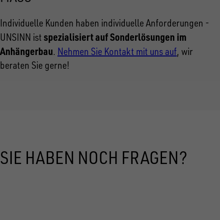
Individuelle Kunden haben individuelle Anforderungen -
spezialisiert auf Sonderlösungen im
UNSINN ist
Anhängerbau
.
Nehmen Sie Kontakt mit uns auf
, wir
beraten Sie gerne!
SIE HABEN NOCH FRAGEN?