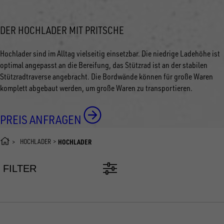
DER HOCHLADER MIT PRITSCHE
Hochlader sind im Alltag vielseitig einsetzbar. Die niedrige Ladehöhe ist
optimal angepasst an die Bereifung, das Stützrad ist an der stabilen
Stützradtraverse angebracht. Die Bordwände können für große Waren
komplett abgebaut werden, um große Waren zu transportieren.
PREIS ANFRAGEN
HOCHLADER
HOCHLADER
FILTER