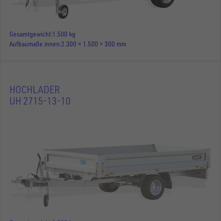
Gesamtgewicht
1.500 kg
Aufbaumaße innen
2.300 × 1.500 × 300 mm
HOCHLADER
UH 2715-13-10