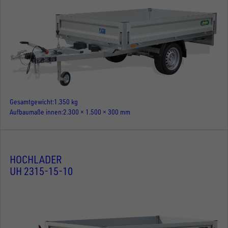
Gesamtgewicht
1.350 kg
Aufbaumaße innen
2.300 × 1.500 × 300 mm
HOCHLADER
UH 2315-15-10