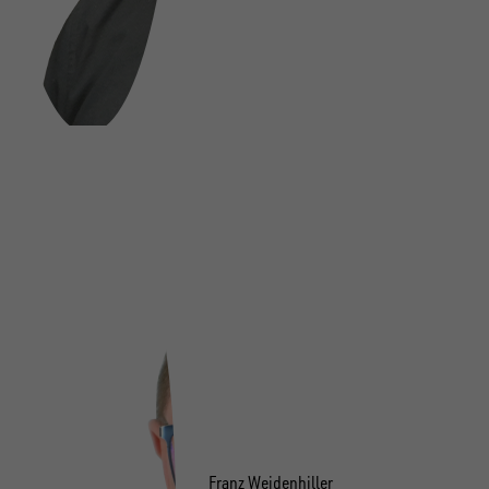
Franz Weidenhiller