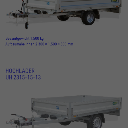
Gesamtgewicht
1.500 kg
Aufbaumaße innen
2.300 × 1.500 × 300 mm
HOCHLADER
UH 2315-15-13