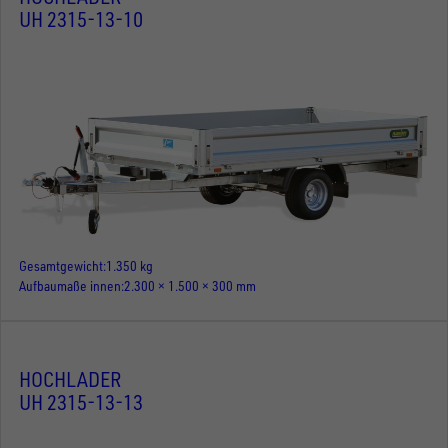
UH 2315-13-10
Gesamtgewicht
1.350 kg
Aufbaumaße innen
2.300 × 1.500 × 300 mm
HOCHLADER
UH 2315-13-13