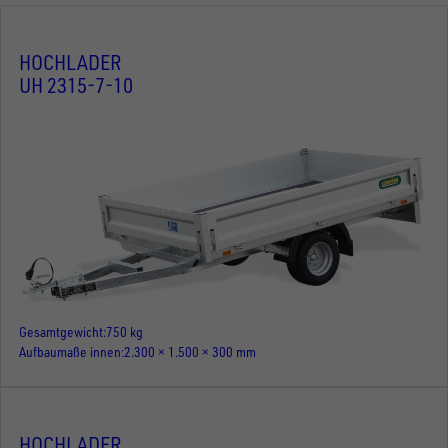
HOCHLADER
UH 2315-7-10
Gesamtgewicht
750 kg
Aufbaumaße innen
2.300 × 1.500 × 300 mm
HOCHLADER