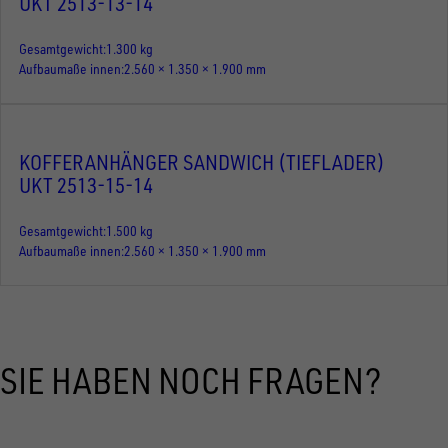
UKT 2513-13-14
Gesamtgewicht
1.300 kg
Aufbaumaße innen
2.560 × 1.350 × 1.900 mm
KOFFERANHÄNGER SANDWICH (TIEFLADER)
UKT 2513-15-14
Gesamtgewicht
1.500 kg
Aufbaumaße innen
2.560 × 1.350 × 1.900 mm
SIE HABEN NOCH FRAGEN?