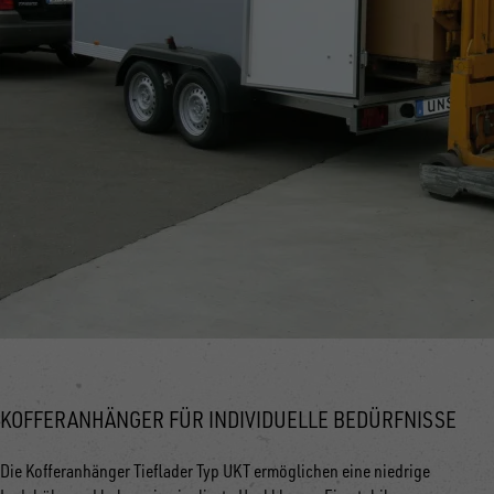
KOFFERANHÄNGER FÜR INDIVIDUELLE BEDÜRFNISSE
Die Kofferanhänger Tieflader Typ UKT ermöglichen eine niedrige