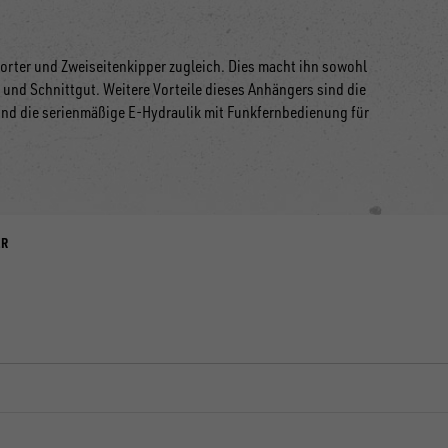
orter und Zweiseitenkipper zugleich. Dies macht ihn sowohl
und Schnittgut. Weitere Vorteile dieses Anhängers sind die
nd die serienmäßige E-Hydraulik mit Funkfernbedienung für
ER