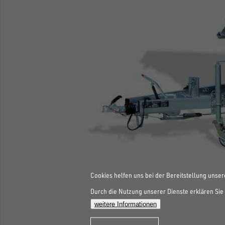
Cookies helfen uns bei der Bereitstellung unser
Durch die Nutzung unserer Dienste erklären Sie 
weitere Informationen