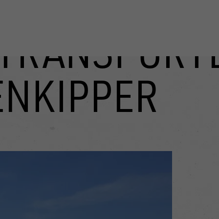
TRANSPORT
ENKIPPER