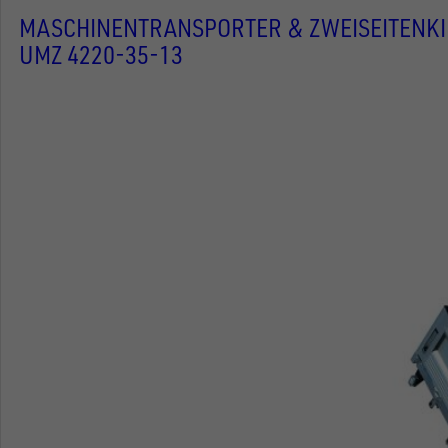
MASCHINENTRANSPORTER & ZWEISEITENK
UMZ 4220-35-13