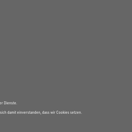
er Dienste.
sich damit einverstanden, dass wir Cookies setzen.