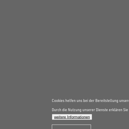
Cookies helfen uns bei der Bereitstellung unser
Durch die Nutzung unserer Dienste erklären Sie 
weitere Informationen