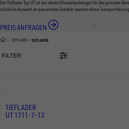
Der Tieflader Typ UT ist der ideale Allzweckanhänger für den privaten Be
nützliche Auswahl an passendem Zubehör machen diese Transportlösung 
PREIS ANFRAGEN
TIEFLADER
TIEFLADER
FILTER
TIEFLADER
UT 1711-7-13