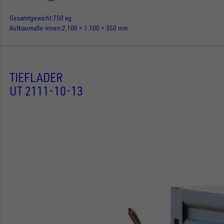
Gesamtgewicht
750 kg
Aufbaumaße innen
2.100 × 1.100 × 350 mm
TIEFLADER
UT 2111-10-13