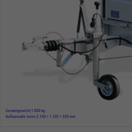
Gesamtgewicht
1.000 kg
Aufbaumaße innen
2.100 × 1.100 × 350 mm