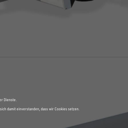
er Dienste.
sich damit einverstanden, dass wir Cookies setzen.