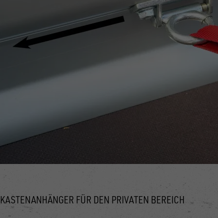
KASTENANHÄNGER FÜR DEN PRIVATEN BEREICH