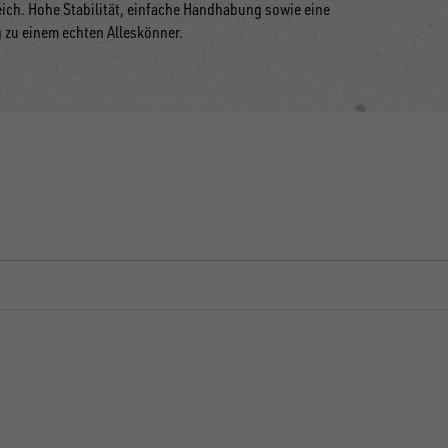
reich. Hohe Stabilität, einfache Handhabung sowie eine
zu einem echten Alleskönner.