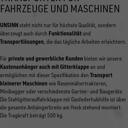
FAHRZEUGE UND MASCHINEN
UNSINN
steht nicht nur für höchste Qualität, sondern
Funktionalität
überzeugt auch durch
und
Transportlösungen
, die das tägliche Arbeiten erleichtern.
private und gewerbliche Kunden
Für
bieten wir unsere
Kastenanhänger auch mit Gitterklappe
an und
Transport
ermöglichen mit dieser Spezifikation den
kleinerer Maschinen
wie Rasenmähertraktoren,
Minibagger oder verschiedenste Garten- und Baugeräte.
Die Stahlgitterauffahrklappe mit Gasfederhubhilfe ist über
die gesamte Anhängerbreite am Heck stehend montiert.
Die Tragkraft beträgt 500 kg.