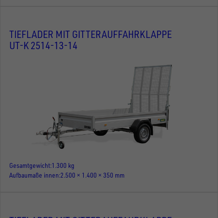
TIEFLADER MIT GITTERAUFFAHRKLAPPE
UT-K 2514-13-14
Gesamtgewicht
1.300 kg
Aufbaumaße innen
2.500 × 1.400 × 350 mm