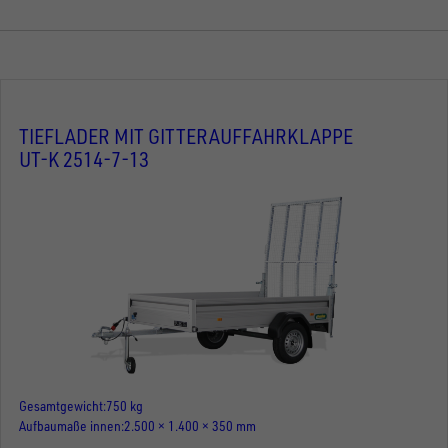
TIEFLADER MIT GITTERAUFFAHRKLAPPE
UT-K 2514-7-13
Gesamtgewicht
750 kg
Aufbaumaße innen
2.500 × 1.400 × 350 mm