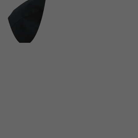
FOLGE UNS AUF SOCIAL MEDIA