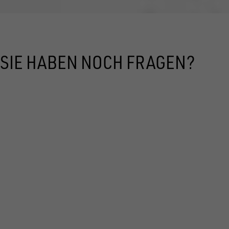
SIE HABEN NOCH FRAGEN?