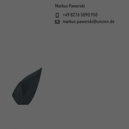
Markus Paworski
+49 8276 5890 950
markus.paworski@unsinn.de