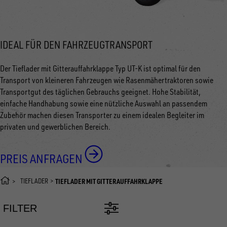
IDEAL FÜR DEN FAHRZEUGTRANSPORT
Der Tieflader mit Gitterauffahrklappe Typ UT-K ist optimal für den
Transport von kleineren Fahrzeugen wie Rasenmähertraktoren sowie
Transportgut des täglichen Gebrauchs geeignet. Hohe Stabilität,
einfache Handhabung sowie eine nützliche Auswahl an passendem
Zubehör machen diesen Transporter zu einem idealen Begleiter im
privaten und gewerblichen Bereich.
PREIS ANFRAGEN
TIEFLADER
TIEFLADER MIT GITTERAUFFAHRKLAPPE
FILTER