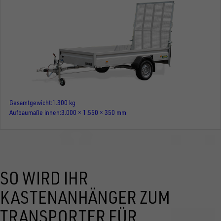
Gesamtgewicht
1.300 kg
Aufbaumaße innen
3.000 × 1.550 × 350 mm
SO WIRD IHR
KASTENANHÄNGER ZUM
TRANSPORTER FÜR