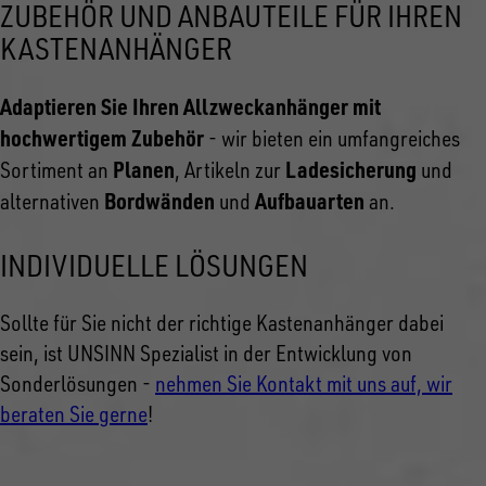
ZUBEHÖR UND ANBAUTEILE FÜR IHREN
KASTENANHÄNGER
Adaptieren Sie Ihren Allzweckanhänger mit
hochwertigem Zubehör
- wir bieten ein umfangreiches
Planen
Ladesicherung
Sortiment an
, Artikeln zur
und
Bordwänden
Aufbauarten
alternativen
und
an.
INDIVIDUELLE LÖSUNGEN
Sollte für Sie nicht der richtige Kastenanhänger dabei
sein, ist UNSINN Spezialist in der Entwicklung von
Sonderlösungen -
nehmen Sie Kontakt mit uns auf, wir
beraten Sie gerne
!