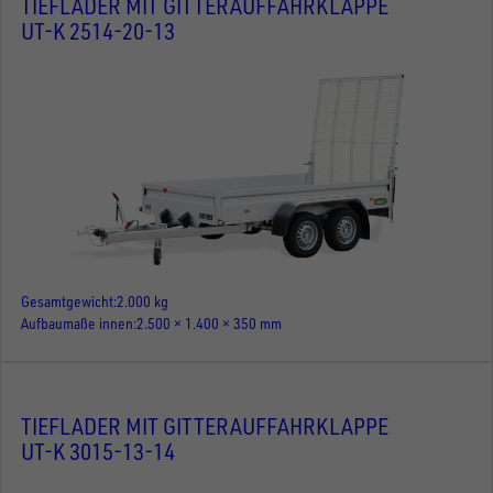
TIEFLADER MIT GITTERAUFFAHRKLAPPE
UT-K 2514-20-13
Gesamtgewicht
2.000 kg
Aufbaumaße innen
2.500 × 1.400 × 350 mm
TIEFLADER MIT GITTERAUFFAHRKLAPPE
UT-K 3015-13-14