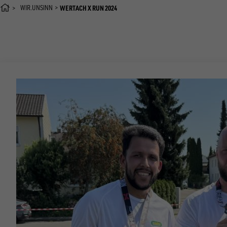
WIR.UNSINN
WERTACH X RUN 2024