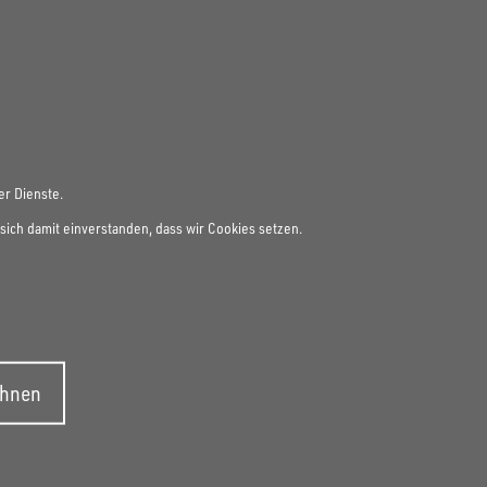
er Dienste.
sich damit einverstanden, dass wir Cookies setzen.
ehnen