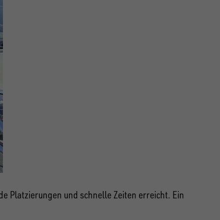
Platzierungen und schnelle Zeiten erreicht. Ein