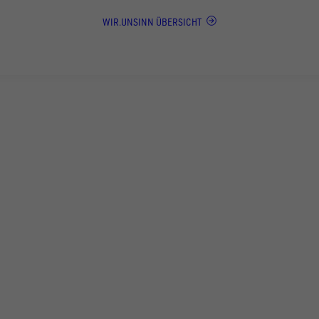
WIR.UNSINN ÜBERSICHT