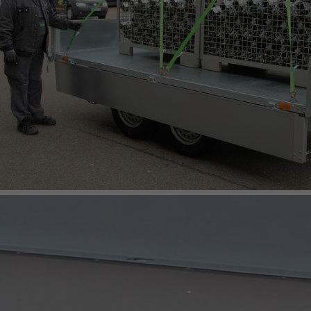
KOMBILINE AUFSÄTZE