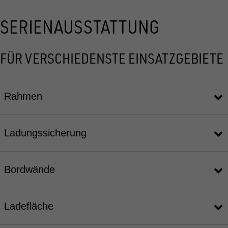
SERIENAUSSTATTUNG
FÜR VERSCHIEDENSTE EINSATZGEBIETE
Rahmen
Ladungssicherung
Bordwände
Ladefläche