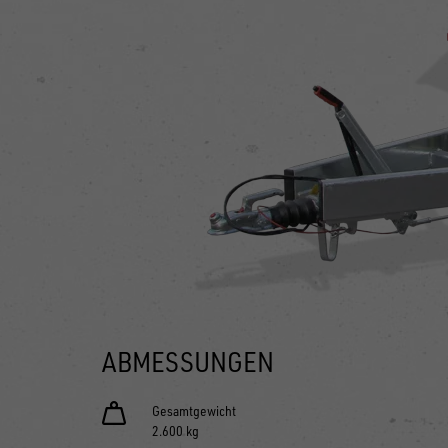
ABMESSUNGEN
Gesamtgewicht
2.600 kg