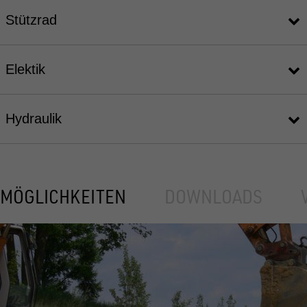
Stützrad
Elektik
Hydraulik
MÖGLICHKEITEN
DOWNLOADS