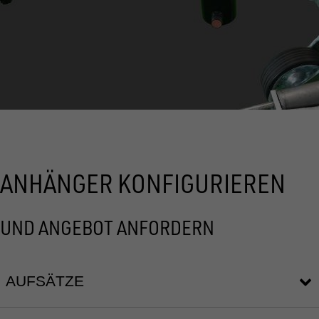
ANHÄNGER KONFIGURIEREN
UND ANGEBOT ANFORDERN
AUFSÄTZE