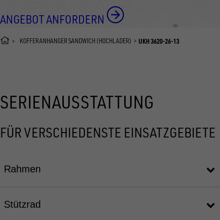
ANGEBOT ANFORDERN
KOFFERANHÄNGER SANDWICH (HOCHLADER)
UKH 3620-26-13
SERIENAUSSTATTUNG
FÜR VERSCHIEDENSTE EINSATZGEBIETE
Rahmen
Stützrad