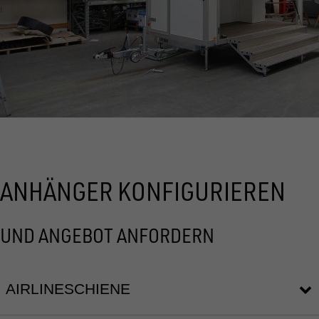
ANHÄNGER KONFIGURIEREN
UND ANGEBOT ANFORDERN
AIRLINESCHIENE