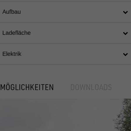
Aufbau
Ladefläche
Elektrik
MÖGLICHKEITEN
DOWNLOADS