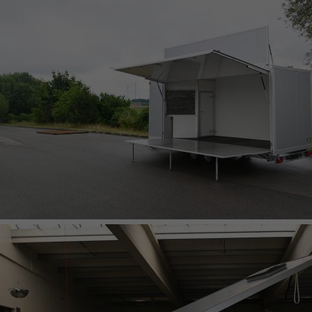
KOFFERANHÄNGER