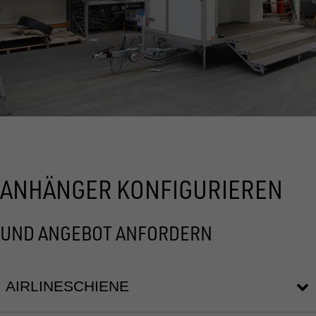
ANHÄNGER KONFIGURIEREN
UND ANGEBOT ANFORDERN
AIRLINESCHIENE