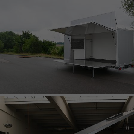
KOFFERANHÄNGER