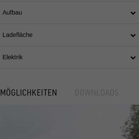
Aufbau
Ladefläche
Elektrik
MÖGLICHKEITEN
DOWNLOADS