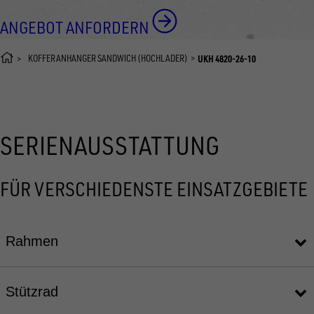
ANGEBOT ANFORDERN
KOFFERANHÄNGER SANDWICH (HOCHLADER)
UKH 4820-26-10
SERIENAUSSTATTUNG
FÜR VERSCHIEDENSTE EINSATZGEBIETE
Rahmen
Stützrad