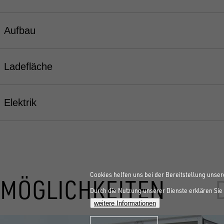
Aufbau
Ladefläche
Elektrik
Cookies helfen uns bei der Bereitstellung unser
MÖGLICHKEITEN
Durch die Nutzung unserer Dienste erklären Sie 
weitere Informationen