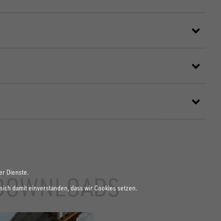
er Dienste.
DOWNLOADS
sich damit einverstanden, dass wir Cookies setzen.