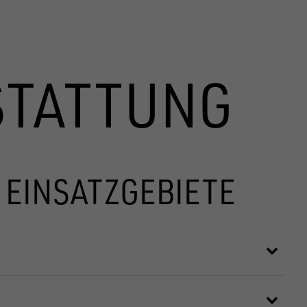
STATTUNG
 EINSATZGEBIETE