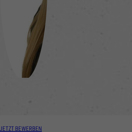
JETZT BEWERBEN