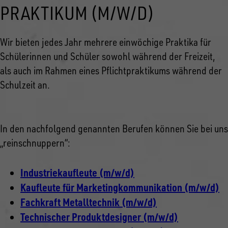
PRAKTIKUM (M/W/D)
Wir bieten jedes Jahr mehrere einwöchige Praktika für
Schülerinnen und Schüler sowohl während der Freizeit,
als auch im Rahmen eines Pflichtpraktikums während der
Schulzeit an.
In den nachfolgend genannten Berufen können Sie bei uns
„reinschnuppern“:
Industriekaufleute (m/w/d)
Kaufleute für Marketingkommunikation (m/w/d)
Fachkraft Metalltechnik (m/w/d)
Technischer Produktdesigner (m/w/d)