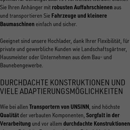
robusten Auffahrschienen
Sie Ihren Anhänger mit
aus
Fahrzeuge und kleinere
und transportieren Sie
Baumaschinen
einfach und sicher.
Geeignet sind unsere Hochlader, dank Ihrer Flexibilität, für
private und gewerbliche Kunden wie Landschaftsgärtner,
Hausmeister oder Unternehmen aus dem Bau- und
Baunebengewerbe.
DURCHDACHTE KONSTRUKTIONEN UND
VIELE ADAPTIERUNGSMÖGLICHKEITEN
Transportern von UNSINN
Wie bei allen
, sind höchste
Qualität
Sorgfalt in der
der verbauten Komponenten,
Verarbeitung
durchdachte Konstruktionen
und vor allem