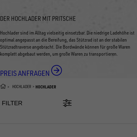
DER HOCHLADER MIT PRITSCHE
Hochlader sind im Alltag vielseitig einsetzbar. Die niedrige Ladehöhe ist
optimal angepasst an die Bereifung, das Stützrad ist an der stabilen
Stützradtraverse angebracht. Die Bordwände können für große Waren
komplett abgebaut werden, um große Waren zu transportieren.
PREIS ANFRAGEN
HOCHLADER
HOCHLADER
FILTER