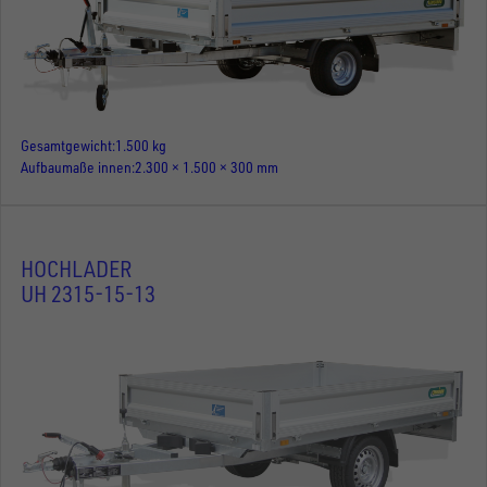
Gesamtgewicht
1.500 kg
Aufbaumaße innen
2.300 × 1.500 × 300 mm
HOCHLADER
UH 2315-15-13