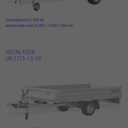
Gesamtgewicht
1.500 kg
Aufbaumaße innen
2.300 × 1.500 × 300 mm
HOCHLADER
UH 2715-13-10