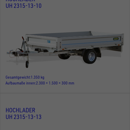
UH 2315-13-10
Gesamtgewicht
1.350 kg
Aufbaumaße innen
2.300 × 1.500 × 300 mm
HOCHLADER
UH 2315-13-13