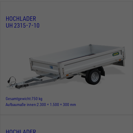
HOCHLADER
UH 2315-7-10
Gesamtgewicht
750 kg
Aufbaumaße innen
2.300 × 1.500 × 300 mm
HOCHLADER