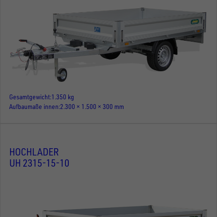
Gesamtgewicht
1.350 kg
Aufbaumaße innen
2.300 × 1.500 × 300 mm
HOCHLADER
UH 2315-15-10