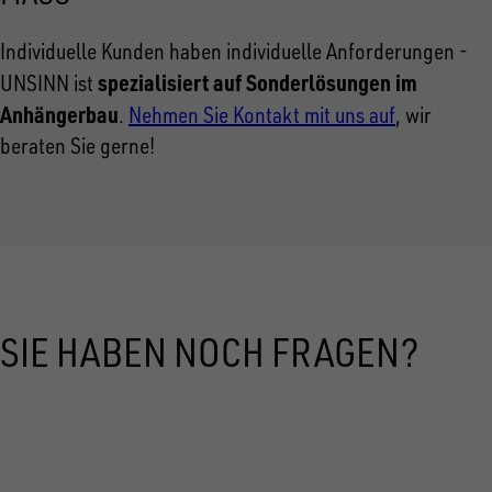
Individuelle Kunden haben individuelle Anforderungen -
spezialisiert auf Sonderlösungen im
UNSINN ist
Anhängerbau
.
Nehmen Sie Kontakt mit uns auf
, wir
beraten Sie gerne!
SIE HABEN NOCH FRAGEN?