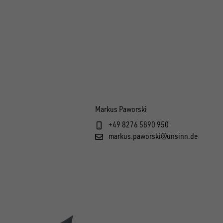
Markus Paworski
+49 8276 5890 950
markus.paworski@unsinn.de