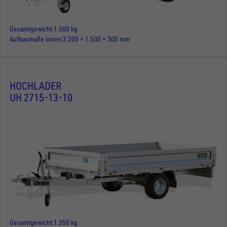
Gesamtgewicht
1.500 kg
Aufbaumaße innen
2.300 × 1.500 × 300 mm
HOCHLADER
UH 2715-13-10
Gesamtgewicht
1.350 kg