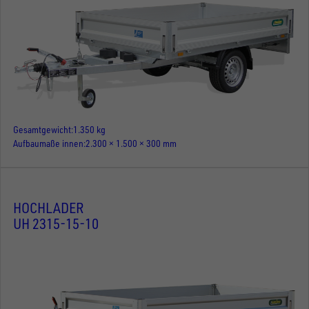
Gesamtgewicht
1.350 kg
Aufbaumaße innen
2.300 × 1.500 × 300 mm
HOCHLADER
UH 2315-15-10