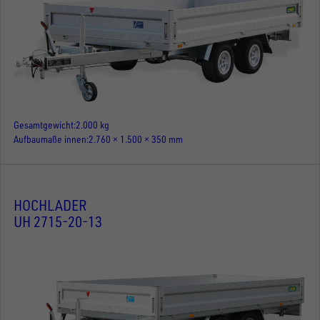
Gesamtgewicht
2.000 kg
Aufbaumaße innen
2.760 × 1.500 × 350 mm
HOCHLADER
UH 2715-20-13