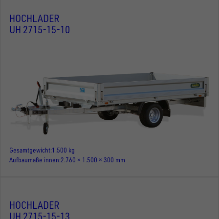
HOCHLADER
UH 2715-15-10
Gesamtgewicht
1.500 kg
Aufbaumaße innen
2.760 × 1.500 × 300 mm
HOCHLADER
UH 2715-15-13