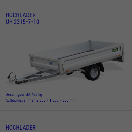
HOCHLADER
UH 2315-7-10
Gesamtgewicht
750 kg
Aufbaumaße innen
2.300 × 1.500 × 300 mm
HOCHLADER