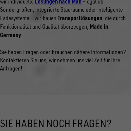
Lösungen nach Maß
wir individuelle
– egal ob
Sondergrößen, integrierte Stauräume oder intelligente
Transportlösungen
Ladesysteme – wir bauen
, die durch
Made in
Funktionalität und Qualität überzeugen,
Germany
.
Sie haben Fragen oder brauchen nähere Informationen?
Kontaktieren Sie uns, wir nehmen uns viel Zeit für Ihre
Anfragen!
SIE HABEN NOCH FRAGEN?