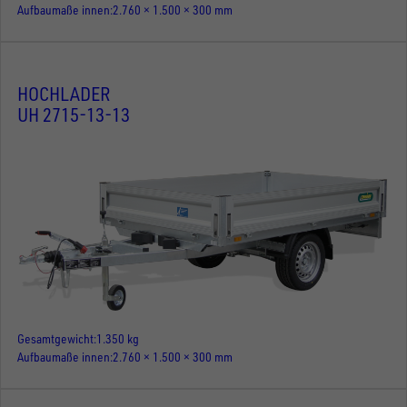
Aufbaumaße innen
2.760 × 1.500 × 300 mm
HOCHLADER
UH 2715-13-13
Gesamtgewicht
1.350 kg
Aufbaumaße innen
2.760 × 1.500 × 300 mm