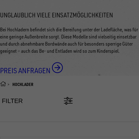
UNGLAUBLICH VIELE EINSATZMÖGLICHKEITEN
Bei Hochladern befindet sich die Bereifung unter der Ladefläche, was für
eine geringe Außenbreite sorgt. Diese Modelle sind vielseitig einsetzbar
und durch abnehmbare Bordwände auch für besonders sperrige Güter
geeignet
–
auch das Be- und Entladen wird so zum Kinderspiel.
PREIS ANFRAGEN
HOCHLADER
FILTER