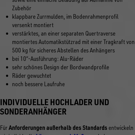
Zubehör
klappbare Zurrmulden, im Bodenrahmenprofil
versenkt montiert
verstärktes, an einer separaten Quertraverse
montiertes Automatikstützrad mit einer Tragkraft von
500 kg für sicheres Abstellen des Anhängers
bei 10“-Ausführung: Alu-Räder
sehr schönes Design der Bordwandprofile
Räder gewuchtet
noch bessere Laufruhe
INDIVIDUELLE HOCHLADER UND
SONDERANHÄNGER
Anforderungen außerhalb des Standards
Für
entwickeln