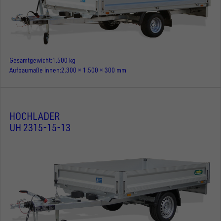
Gesamtgewicht
1.500 kg
Aufbaumaße innen
2.300 × 1.500 × 300 mm
HOCHLADER
UH 2315-15-13