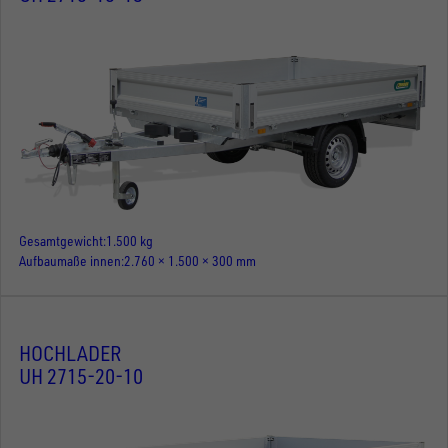
Gesamtgewicht
1.500 kg
Aufbaumaße innen
2.760 × 1.500 × 300 mm
HOCHLADER
UH 2715-20-10