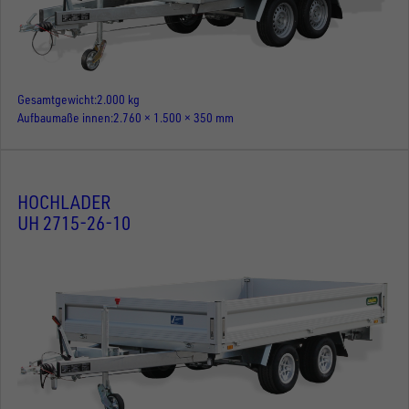
Gesamtgewicht
2.000 kg
Aufbaumaße innen
2.760 × 1.500 × 350 mm
HOCHLADER
UH 2715-26-10