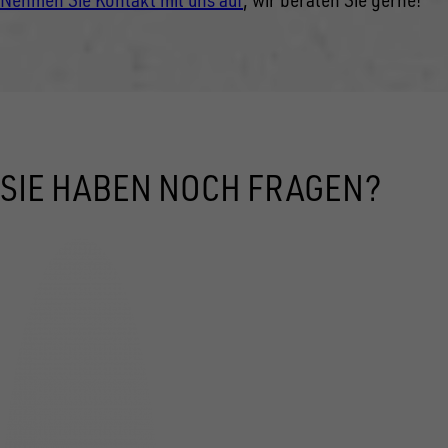
SIE HABEN NOCH FRAGEN?