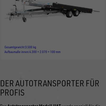
Gesamtgewicht
3.500 kg
Aufbaumaße innen
4.300 × 2.070 × 100 mm
DER AUTOTRANSPORTER FÜR
PROFIS