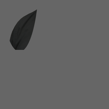
FOLGE UNS AUF SOCIAL MEDIA