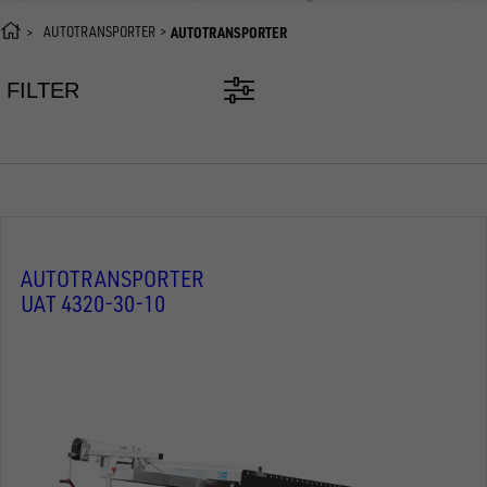
AUTOTRANSPORTER
AUTOTRANSPORTER
FILTER
AUTOTRANSPORTER
UAT 4320-30-10