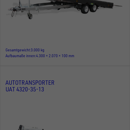
Gesamtgewicht
3.000 kg
Aufbaumaße innen
4.300 × 2.070 × 100 mm
AUTOTRANSPORTER
UAT 4320-35-13